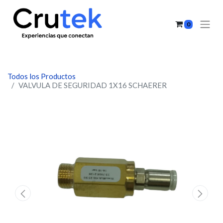
0
Todos los Productos
VALVULA DE SEGURIDAD 1X16 SCHAERER