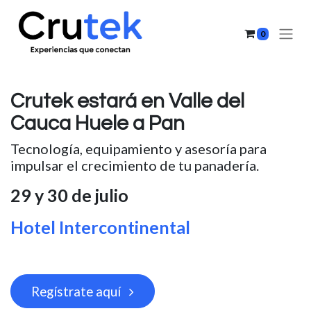
0
Crutek estará en Valle del
Cauca Huele a Pan
Tecnología, equipamiento y asesoría para
impulsar el crecimiento de tu panadería.
29 y 30 de julio
Hotel Intercontinental
Regístrate aquí