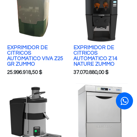
EXPRIMIDOR DE
EXPRIMIDOR DE
CITRICOS
CITRICOS
AUTOMATICO VIVA Z25
AUTOMATICO Z14
GR ZUMMO
NATURE ZUMMO
25.996.918,50
$
37.070.880,00
$