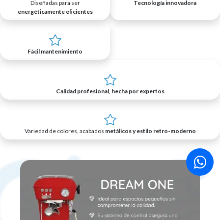
Diseñadas para ser
Tecnología innovadora
energéticamente eficientes
Fácil mantenimiento
Calidad profesional, hecha por expertos
Variedad de colores, acabados
metálicos y estilo retro-moderno