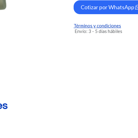
Cotizar por WhatsApp
Términos y condiciones
Envío: 3 - 5 días hábiles
es