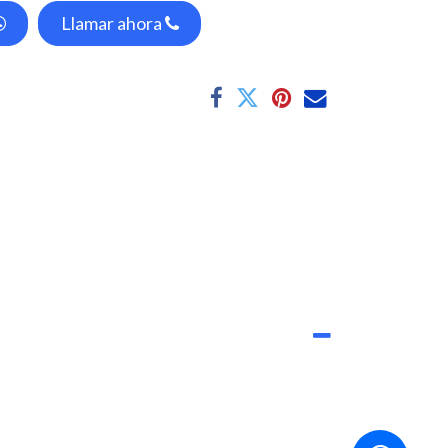
Llamar ahora