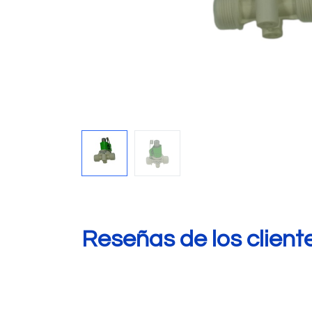
Reseñas de los client