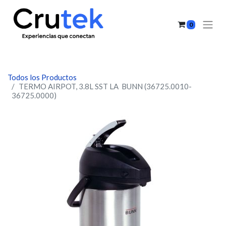
0
Todos los Productos
TERMO AIRPOT, 3.8L SST LA BUNN (36725.0010-
36725.0000)