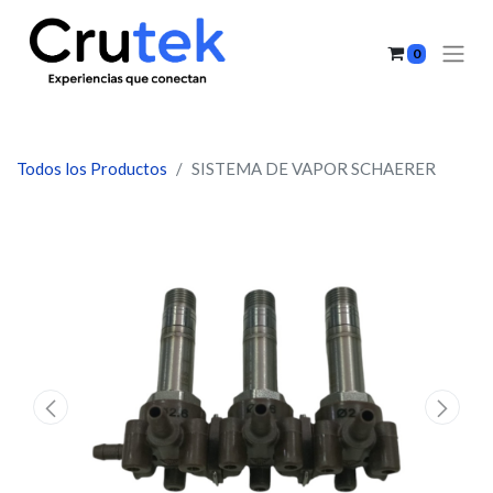
0
Todos los Productos
SISTEMA DE VAPOR SCHAERER