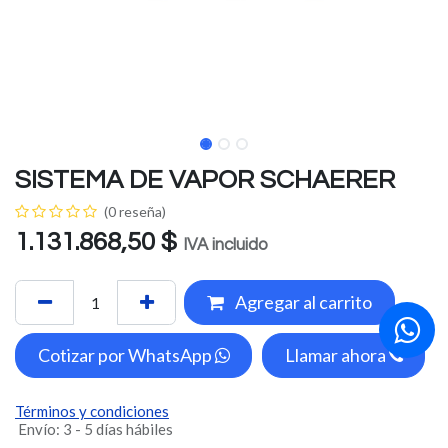
SISTEMA DE VAPOR SCHAERER
(0 reseña)
1.131.868,50
$
IVA incluido
Agregar al carrito
Cotizar por WhatsApp
Llamar ahora
Términos y condiciones
Envío: 3 - 5 días hábiles