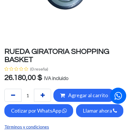
RUEDA GIRATORIA SHOPPING
BASKET
(0 reseña)
26.180,00
$
IVA incluido
Agregar al carrito
Cotizar por WhatsApp
Llamar ahora
Términos y condiciones