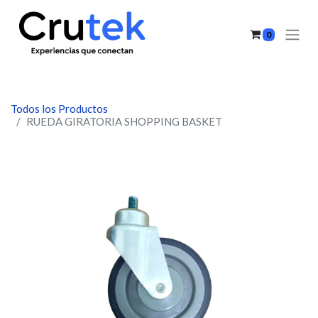
0
Todos los Productos
RUEDA GIRATORIA SHOPPING BASKET