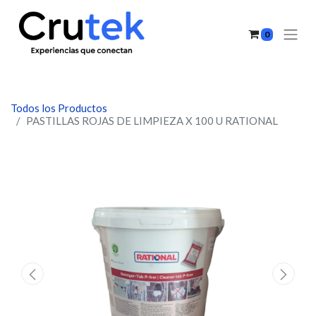
0
Todos los Productos
PASTILLAS ROJAS DE LIMPIEZA X 100 U RATIONAL