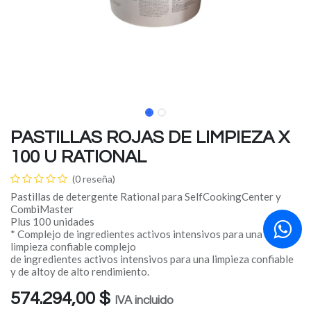
PASTILLAS ROJAS DE LIMPIEZA X
100 U RATIONAL
(0 reseña)
Pastillas de detergente Rational para SelfCookingCenter y
CombiMaster
Plus 100 unidades
* Complejo de ingredientes activos intensivos para una
limpieza confiable complejo
de ingredientes activos intensivos para una limpieza confiable
y de altoy de alto rendimiento.
574.294,00
$
IVA incluido