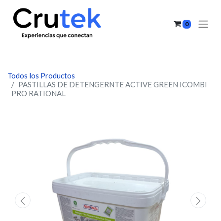
0
Todos los Productos
PASTILLAS DE DETENGERNTE ACTIVE GREEN ICOMBI
PRO RATIONAL