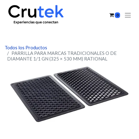
0
Todos los Productos
PARRILLA PARA MARCAS TRADICIONALES O DE
DIAMANTE 1/1 GN (325 × 530 MM) RATIONAL