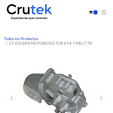
0
Todos los Productos
ET KOLBEN MOTOREDUCTOR XT4-7 MELITTA