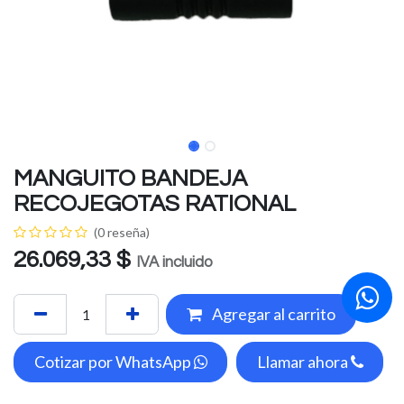
MANGUITO BANDEJA
RECOJEGOTAS RATIONAL
(0 reseña)
26.069,33
$
IVA incluido
Agregar al carrito
Cotizar por WhatsApp
Llamar ahora