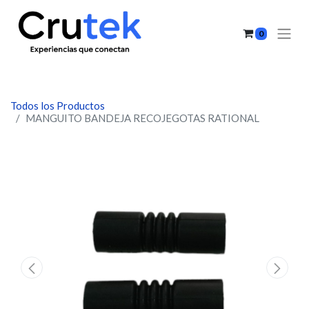
0
Todos los Productos
MANGUITO BANDEJA RECOJEGOTAS RATIONAL