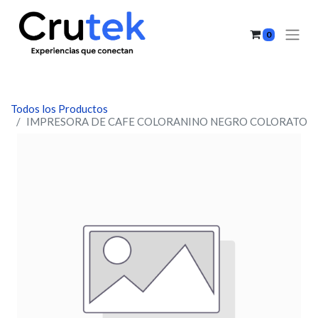
0
Todos los Productos
IMPRESORA DE CAFE COLORANINO NEGRO COLORATO