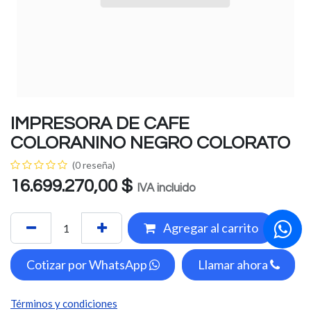
IMPRESORA DE CAFE
COLORANINO NEGRO COLORATO
(0 reseña)
16.699.270,00
$
IVA incluido
Agregar al carrito
Cotizar por WhatsApp
Llamar ahora
Términos y condiciones