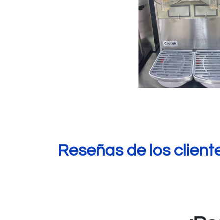
Reseñas de los client