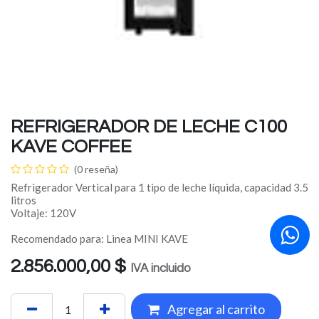
REFRIGERADOR DE LECHE C100
KAVE COFFEE
(0 reseña)
Refrigerador Vertical para 1 tipo de leche líquida, capacidad 3.5
litros
Voltaje: 120V
Recomendado para: Linea MINI KAVE
2.856.000,00
$
IVA incluido
Agregar al carrito