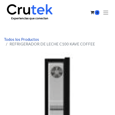
0
Todos los Productos
REFRIGERADOR DE LECHE C100 KAVE COFFEE