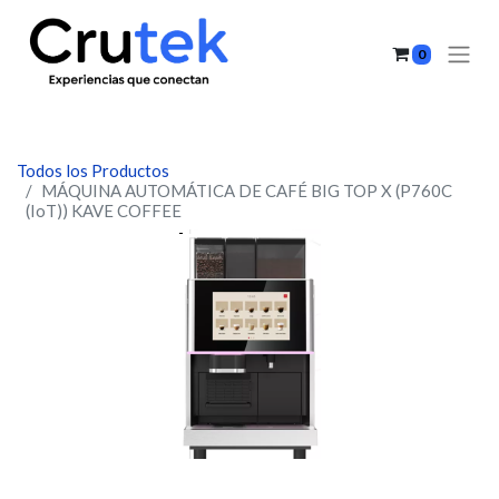
0
Todos los Productos
MÁQUINA AUTOMÁTICA DE CAFÉ BIG TOP X (P760C
(IoT)) KAVE COFFEE