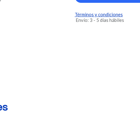
Términos y condiciones
Envío: 3 - 5 días hábiles
es