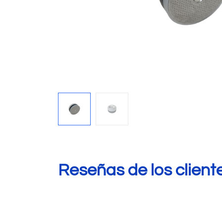
Reseñas de los client