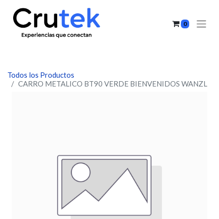
0
Todos los Productos
CARRO METALICO BT90 VERDE BIENVENIDOS WANZL