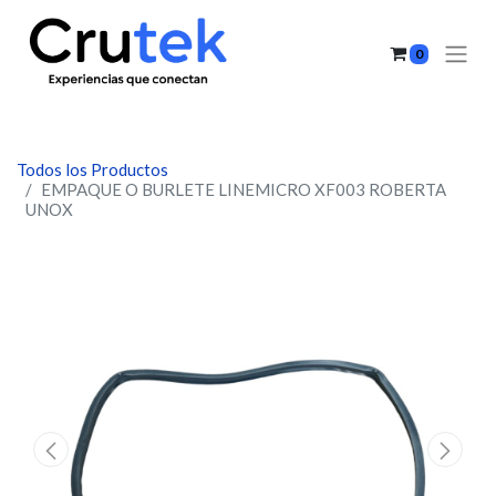
0
Todos los Productos
EMPAQUE O BURLETE LINEMICRO XF003 ROBERTA
UNOX