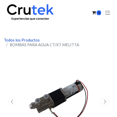
0
Todos los Productos
BOMBAS PARA AGUA CT/XT MELITTA