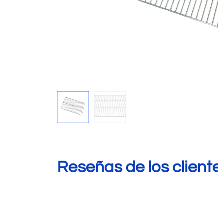
Reseñas de los client