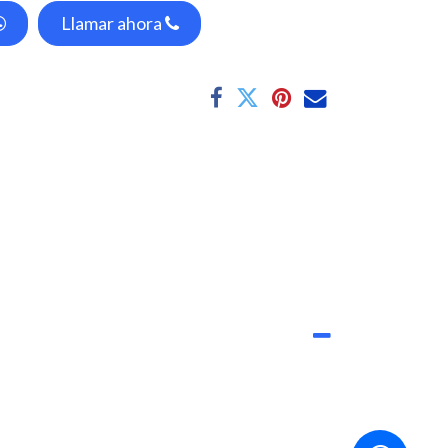
Llamar ahora