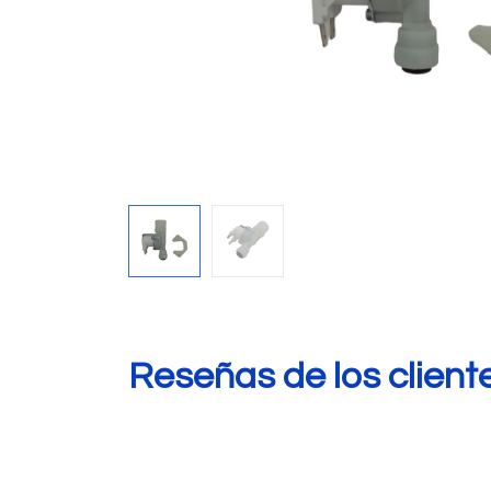
Reseñas de los client