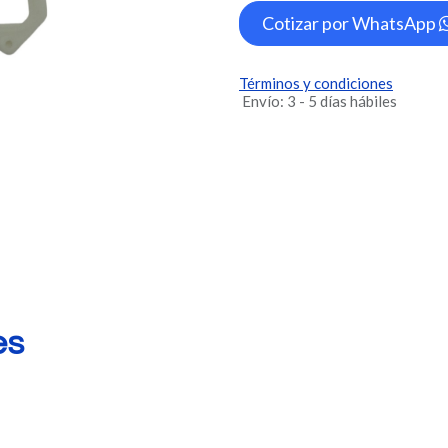
Cotizar por WhatsApp
Términos y condiciones
Envío: 3 - 5 días hábiles
es