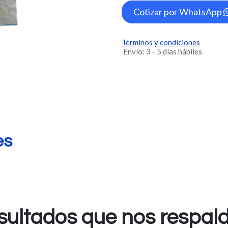
Cotizar por WhatsApp
Términos y condiciones
Envío: 3 - 5 días hábiles
es
sultados que nos respal