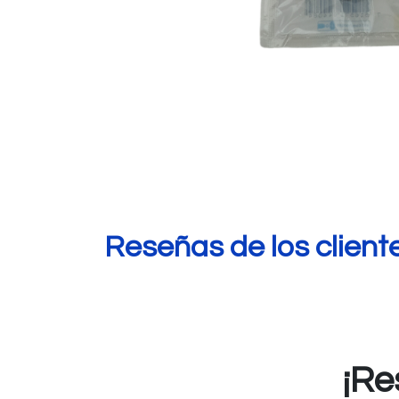
Reseñas de los client
¡Re