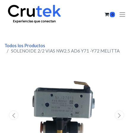
0
Todos los Productos
SOLENOIDE 2/2 VIAS NW2.5 AD6 Y71 -Y72 MELITTA