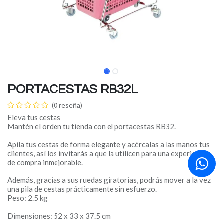
PORTACESTAS RB32L
(0 reseña)
Eleva tus cestas
Mantén el orden tu tienda con el portacestas RB32.
Apila tus cestas de forma elegante y acércalas a las manos tus
clientes, así los invitarás a que la utilicen para una experiencia
de compra inmejorable.
Además, gracias a sus ruedas giratorias, podrás mover a la vez
una pila de cestas prácticamente sin esfuerzo.
Peso: 2.5 kg
Dimensiones: 52 x 33 x 37.5 cm