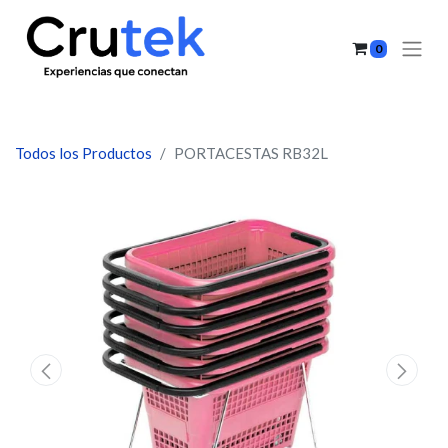
0
Todos los Productos
PORTACESTAS RB32L