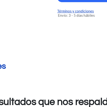
Términos y condiciones
Envío: 3 - 5 días hábiles
es
sultados que nos respal