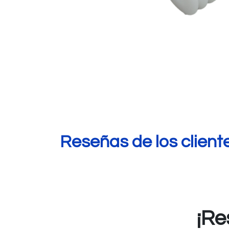
Reseñas de los client
¡Re