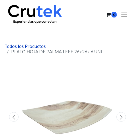
0
Todos los Productos
PLATO HOJA DE PALMA LEEF 26x26x 6 UNI