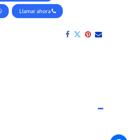
Llamar ahora