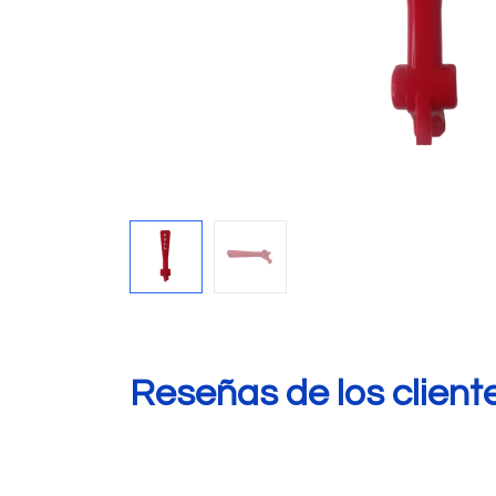
Reseñas de los client