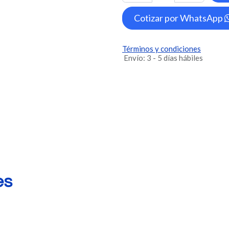
Cotizar por WhatsApp
Términos y condiciones
Envío: 3 - 5 días hábiles
es