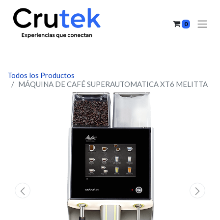
0
Todos los Productos
MÁQUINA DE CAFÉ SUPERAUTOMATICA XT6 MELITTA