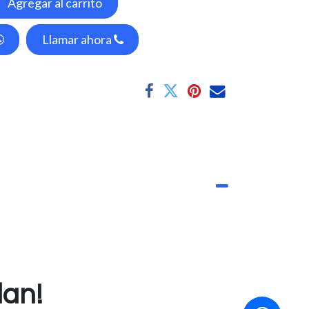
Agregar al carrito
Llamar ahora
dan!