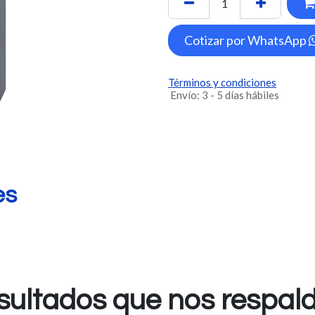
Cotizar por WhatsApp
Términos y condiciones
Envío: 3 - 5 días hábiles
es
sultados que nos respal