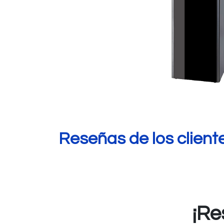
Reseñas de los client
¡Re