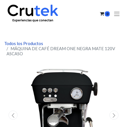
0
Todos los Productos
MÁQUINA DE CAFÉ DREAM ONE NEGRA MATE 120V
ASCASO