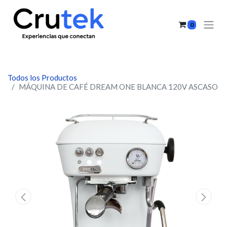
0
Todos los Productos
MÁQUINA DE CAFÉ DREAM ONE BLANCA 120V ASCASO