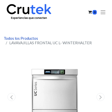
0
Todos los Productos
LAVAVAJILLAS FRONTAL UC L- WINTERHALTER