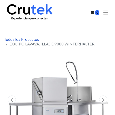
0
Todos los Productos
EQUIPO LAVAVAJILLAS D9000 WINTERHALTER