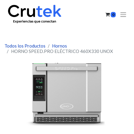
0
Todos los Productos
Hornos
HORNO SPEED.PRO ELÉCTRICO 460X330 UNOX