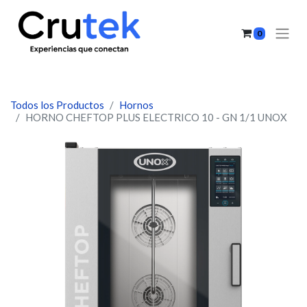
0
Todos los Productos
Hornos
HORNO CHEFTOP PLUS ELECTRICO 10 - GN 1/1 UNOX