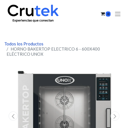
0
Todos los Productos
HORNO BAKERTOP ELECTRICO 6 - 600X400
ELÉCTRICO UNOX