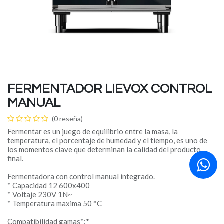
FERMENTADOR LIEVOX CONTROL
MANUAL
(0 reseña)
Fermentar es un juego de equilibrio entre la masa, la
temperatura, el porcentaje de humedad y el tiempo, es uno de
los momentos clave que determinan la calidad del producto
final.
Fermentadora con control manual integrado.
* Capacidad 12 600x400
* Voltaje 230V 1N~
* Temperatura maxima 50 °C
Compatibilidad gamas*:*