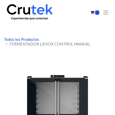
0
Todos los Productos
FERMENTADOR LIEVOX CONTROL MANUAL