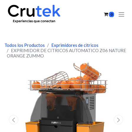
0
Todos los Productos
Exprimidores de citricos
EXPRIMIDOR DE CITRICOS AUTOMATICO Z06 NATURE
ORANGE ZUMMO