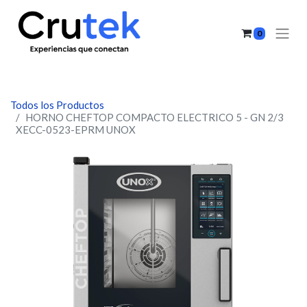
0
Todos los Productos
HORNO CHEFTOP COMPACTO ELECTRICO 5 - GN 2/3
XECC-0523-EPRM UNOX