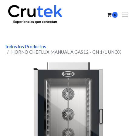
0
Todos los Productos
HORNO CHEFLUX MANUAL A GAS12 - GN 1/1 UNOX