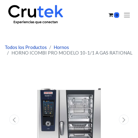
0
Todos los Productos
Hornos
HORNO ICOMBI PRO MODELO 10-1/1 A GAS RATIONAL