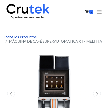
0
Todos los Productos
MÁQUINA DE CAFÉ SUPERAUTOMATICA XT7 MELITTA