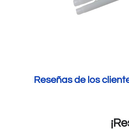
Reseñas de los client
¡Re