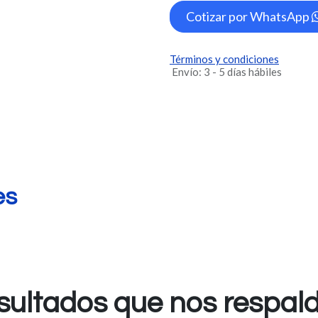
Cotizar por WhatsApp
Términos y condiciones
Envío: 3 - 5 días hábiles
es
sultados que nos respal