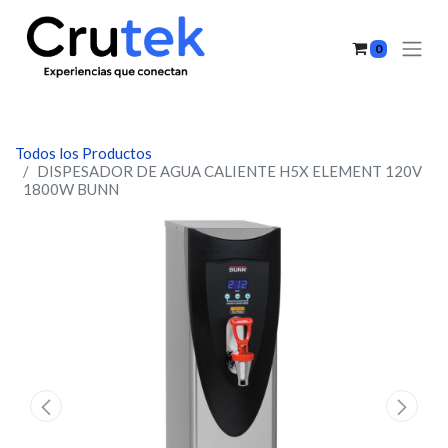
0
Todos los Productos
DISPESADOR DE AGUA CALIENTE H5X ELEMENT 120V
1800W BUNN