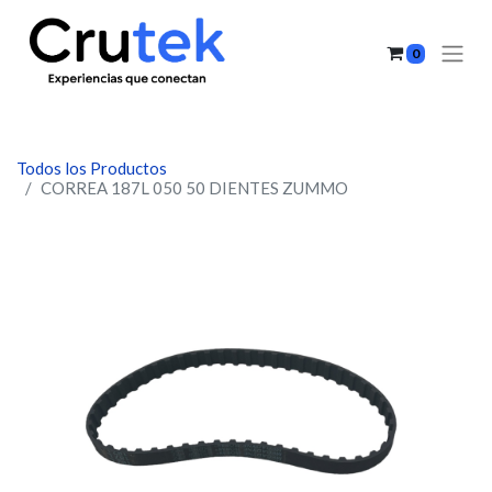
0
Todos los Productos
CORREA 187L 050 50 DIENTES ZUMMO