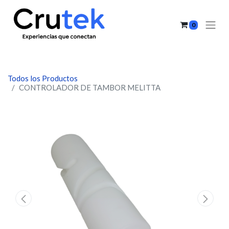
0
Todos los Productos
CONTROLADOR DE TAMBOR MELITTA