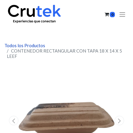
0
Todos los Productos
CONTENEDOR RECTANGULAR CON TAPA 18 X 14 X 5
LEEF