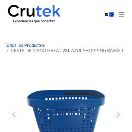
0
Todos los Productos
CESTA DE MANO GREAT 28L AZUL SHOPPING BASKET